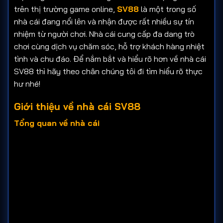
trên thị trường game online,
SV88
là một trong số
nhà cái đang nổi lên và nhận được rất nhiều sự tín
nhiệm từ người chơi. Nhà cái cung cấp đa dang trò
chơi cùng dịch vụ chăm sóc, hỗ trợ khách hàng nhiệt
tình và chu đáo. Để nắm bắt và hiểu rõ hơn về nhà cái
SV88 thì hãy theo chân chúng tôi đi tìm hiểu rõ thực
hư nhé!
Giới thiệu về nhà cái SV88
Tổng quan về nhà cái