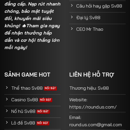
người chơi.
đẳng cấp. Nạp rút nhanh
Câu hỏi hay gặp Sv88
chóng, bảo mật tuyệt
Các sản phẩm cá cược nổi bật tại SV88
Đại lý Sv88
đối, khuyến mãi siêu
khủng! 🔥Tham gia ngay
Cá cược thể thao
CEO Mr Thao
để nhận thưởng hấp
SV88 cung cấp các kèo cược thể thao hấp dẫn với tỷ
dẫn và cơ hội thắng lớn
lệ ăn cao, bao gồm bóng đá, bóng rổ, tennis, cầu lông,
mỗi ngày!
bóng chuyền và nhiều bộ môn khác. Người chơi có thể
tham gia cược trước trận và cược trực tiếp (live) với
bảng kèo đa dạng.
SẢNH GAME HOT
LIÊN HỆ HỖ TRỢ
Thể thao Sv88
Thương hiệu: Sv88
Casino Sv88
Website:
https://round.us.com/
Nổ hũ Sv88
Email:
Lô đề Sv88
round.us.com@gmail.com