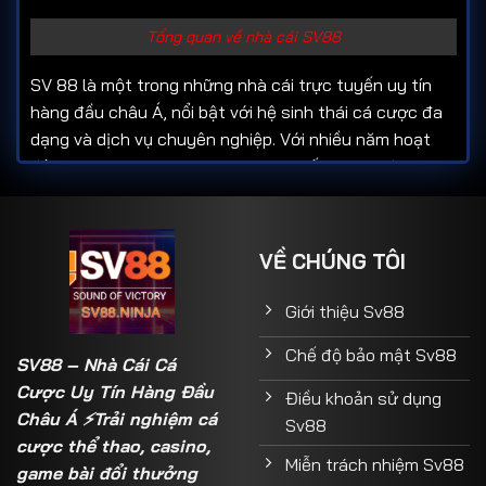
Tổng quan về nhà cái SV88
SV 88 là một trong những nhà cái trực tuyến uy tín
hàng đầu châu Á, nổi bật với hệ sinh thái cá cược đa
dạng và dịch vụ chuyên nghiệp. Với nhiều năm hoạt
động trong ngành cá cược trực tuyến, SV88 đã và
đang thu hút hàng triệu thành viên nhờ sự an toàn,
minh bạch và chất lượng dịch vụ vượt trội.
VỀ CHÚNG TÔI
SV88 của nước nào? Có uy tín không?
Nhà cái SV88 được cấp phép hoạt động bởi tổ chức
Giới thiệu Sv88
quản lý trò chơi trực tuyến hàng đầu tại Philippines
Chế độ bảo mật Sv88
(PAGCOR). Điều này khẳng định tính hợp pháp và sự
SV88
– Nhà Cái Cá
uy tín của SV 88 trên thị trường cá cược quốc tế. Hệ
Cược Uy Tín Hàng Đầu
Điều khoản sử dụng
thống bảo mật hiện đại, quy trình giao dịch minh bạch,
Châu Á ⚡Trải nghiệm cá
Sv88
cùng đội ngũ chăm sóc khách hàng chuyên nghiệp
cược thể thao, casino,
Miễn trách nhiệm Sv88
giúp nhà cái nhận được đánh giá cao từ cộng đồng
game bài đổi thưởng