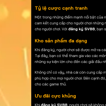
Tỷ lệ cược cạnh tranh
Một trong những điểm mạnh nổi bật của nh
cam kết cung cấp cho người chơi những mứ
cho người chơi. Với
đăng ký SV88
, bạn 
Kho sản phẩm đa dạng
Khi đăng ký, người chơi sẽ được mở ra cá
Tại đây, bạn có thể tham gia vào các môn
những sự kiện lớn cho đến các giải đấu n
Không chỉ có vậy, nhà cái còn cung cấp m
phù hợp cho mọi người chơi. Bên cạnh đó,
cho các game thủ.
Ưu đãi cực khủng
Khi
đăng ký SV88
, người chơi sẽ không