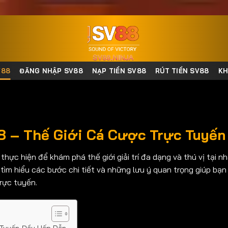
V88
ĐĂNG NHẬP SV88
NẠP TIỀN SV88
RÚT TIỀN SV88
KH
8 – Thế Giới Cá Cược Trực Tuyến
hực hiện để khám phá thế giới giải trí đa dạng và thú vị tại nh
ìm hiểu các bước chi tiết và những lưu ý quan trọng giúp bạn
rực tuyến.