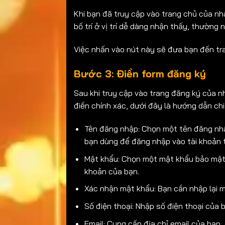
Khi bạn đã truy cập vào trang chủ của nh
bố trí ở vị trí dễ dàng nhận thấy, thường
Việc nhấn vào nút này sẽ đưa bạn đến tra
Bước 3: Điền form đăng ký
Sau khi truy cập vào trang đăng ký của nh
điền chính xác, dưới đây là hướng dẫn chi 
Tên đăng nhập: Chọn một tên đăng nhậ
bạn dùng để đăng nhập vào tài khoản t
Mật khẩu: Chọn một mật khẩu bảo mật, 
khoản của bạn.
Xác nhận mật khẩu: Bạn cần nhập lại m
Số điện thoại: Nhập số điện thoại của 
Email: Cung cấp địa chỉ email của bạn, 