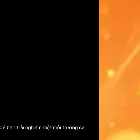
 để bạn trải nghiệm một môi trường cá