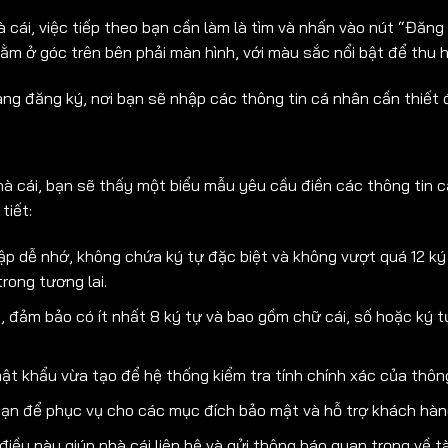
à cái, việc tiếp theo bạn cần làm là tìm và nhấn vào nút “Đăn
 nằm ở góc trên bên phải màn hình, với màu sắc nổi bật để thu 
ng đăng ký, nơi bạn sẽ nhập các thông tin cá nhân cần thiết đ
à cái, bạn sẽ thấy một biểu mẫu yêu cầu điền các thông tin cầ
tiết:
p dễ nhớ, không chứa ký tự đặc biệt và không vượt quá 12 ký 
rong tương lai.
đảm bảo có ít nhất 8 ký tự và bao gồm chữ cái, số hoặc ký t
ật khẩu vừa tạo để hệ thống kiểm tra tính chính xác của thông
bạn để phục vụ cho các mục đích bảo mật và hỗ trợ khách hàng
điều này giúp nhà cái liên hệ và gửi thông báo quan trọng về t