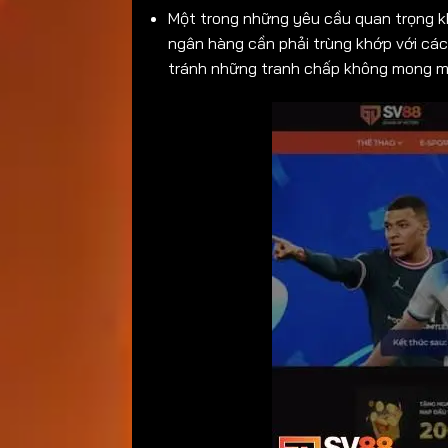
Một trong những yêu cầu quan trọng khi
ngân hàng cần phải trùng khớp với các 
tránh những tranh chấp không mong m