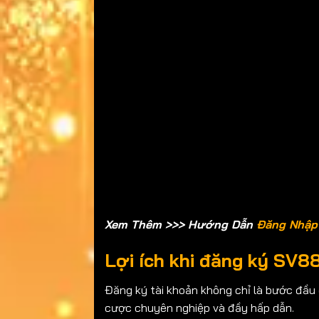
Xem Thêm >>> Hướng Dẫn
Đăng Nhập
Lợi ích khi đăng ký SV8
Đăng ký tài khoản không chỉ là bước đầu 
cược chuyên nghiệp và đầy hấp dẫn.