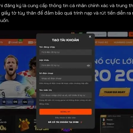
 đăng ký là cung cấp thông tin cá nhân chính xác và trung th
giấy tờ tùy thân để đảm bảo quá trình nạp và rút tiền diễn ra
uốn.