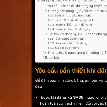
Đăng Ký Sv88 – Thế Giới Cá Cược Trực
Yêu cầu cần thiết khi đăng ký SV88 d
Hướng dẫn đăng ký SV88 chi tiết từn
Bước 1: Truy cập trang chủ
Bước 2: Nhấn đăng ký SV88
Bước 3: Điền form đăng ký
Bước 4: Hoàn tất đăng ký
Lợi ích khi đăng ký SV88 dành cho ng
Tỷ lệ cược cạnh tranh
Kho sản phẩm đa dạng
Ưu đãi cực khủng
Những lưu ý quan trọng khi đăng ký 
Lời kết
Yêu cầu cần thiết khi đ
Để đảm bảo tính công bằng, an toàn và t
đây:
Trước khi
đăng ký SV88
, người chơi 
hoàn toàn có trách nhiệm đối với các 