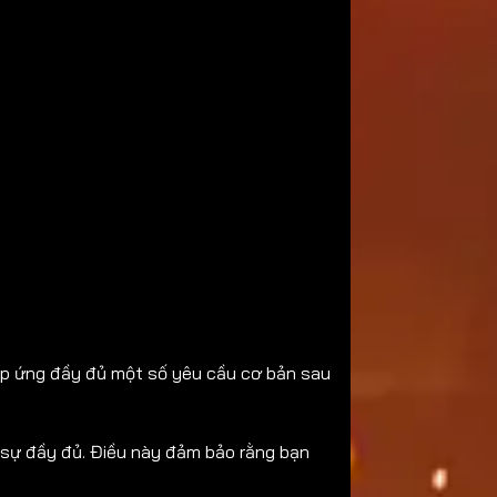
đáp ứng đầy đủ một số yêu cầu cơ bản sau
n sự đầy đủ. Điều này đảm bảo rằng bạn