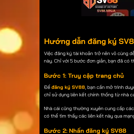
Hướng dẫn đăng ký SV88 
Việc đăng ký tài khoản trở nên vô cùng 
này. Chỉ với 5 bước đơn giản, bạn đã có 
Bước 1: Truy cập trang chủ
Để
đăng ký SV88
, bạn cần mở trình duy
chỉ sử dụng liên kết chính thống từ nhà 
Nhà cái cũng thường xuyên cung cấp các l
có thể tìm thấy các liên kết này qua mạng 
Bước 2: Nhấn đăng ký SV88