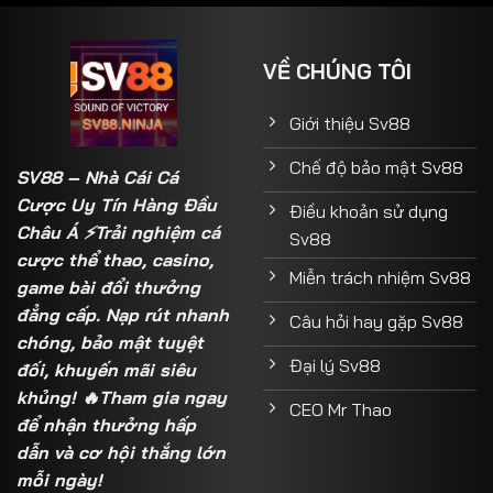
VỀ CHÚNG TÔI
Giới thiệu Sv88
Chế độ bảo mật Sv88
SV88
– Nhà Cái Cá
Cược Uy Tín Hàng Đầu
Điều khoản sử dụng
Châu Á ⚡Trải nghiệm cá
Sv88
cược thể thao, casino,
Miễn trách nhiệm Sv88
game bài đổi thưởng
đẳng cấp. Nạp rút nhanh
Câu hỏi hay gặp Sv88
chóng, bảo mật tuyệt
Đại lý Sv88
đối, khuyến mãi siêu
khủng! 🔥Tham gia ngay
CEO Mr Thao
để nhận thưởng hấp
dẫn và cơ hội thắng lớn
mỗi ngày!