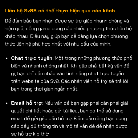
L
iên hệ Sv88
có thể thực hiện qua các kênh
Để đảm bảo bạn nhận được sự trợ giúp nhanh chóng và
hiệu quả, cổng game cung cấp nhiều phương thức liên hệ
khác nhau. Điều này giúp bạn dễ dàng lựa chọn phương
thức liên hệ phù hợp nhất với nhu cầu của mình.
Chat trực tuyến:
Một trong những phương thức phổ
biến và nhanh chóng nhất. Khi gặp phải bất kỳ vấn đề
gì, bạn chỉ cần nhấp vào tính năng chat trực tuyến
trên website của Sv8. Các nhân viên hỗ trợ sẽ trả lời
bạn trong thời gian ngắn nhất.
Email hỗ trợ:
Nếu vấn đề bạn gặp phải cần phải giải
quyết chi tiết hoặc gửi tài liệu, bạn có thể sử dụng
email để gửi yêu cầu hỗ trợ. Đảm bảo rằng bạn cung
cấp đầy đủ thông tin và mô tả vấn đề để nhận được
sự hỗ trợ kịp thời.