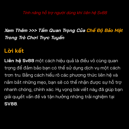
Tính năng hỗ trợ người dùng khi liên hệ Sv88
Xem Thêm >>> Tầm Quan Trọng Của
Chế Độ Bảo Mật
Trong Trò Chơi Trực Tuyến
Lời kết
Liên hệ Sv88
một cách hiệu quả là điều vô cùng quan
trọng để đảm bảo bạn có thể sử dụng dịch vụ một cách
trơn tru. Bằng cách hiểu rõ các phương thức liên hệ và
nắm bắt những mẹo, bạn sẽ có thể nhận được sự hỗ trợ
nhanh chóng, chính xác. Hy vọng bài viết này đã giúp bạn
giải quyết vấn đề và tận hưởng những trải nghiệm tại
SV88
.