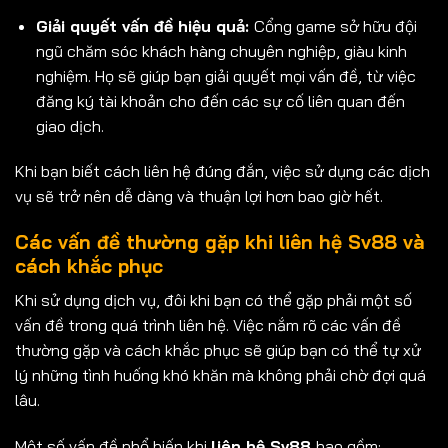
Giải quyết vấn đề hiệu quả:
Cổng game
sở hữu đội
ngũ chăm sóc khách hàng chuyên nghiệp, giàu kinh
nghiệm. Họ sẽ giúp bạn giải quyết mọi vấn đề, từ việc
đăng ký tài khoản cho đến các sự cố liên quan đến
giao dịch.
Khi bạn biết cách liên hệ đúng đắn, việc sử dụng các dịch
vụ sẽ trở nên dễ dàng và thuận lợi hơn bao giờ hết.
Các vấn đề thường gặp khi liên hệ Sv88 và
cách khắc phục
Khi sử dụng dịch vụ, đôi khi bạn có thể gặp phải một số
vấn đề trong quá trình liên hệ. Việc nắm rõ các vấn đề
thường gặp và cách khắc phục sẽ giúp bạn có thể tự xử
lý những tình huống khó khăn mà không phải chờ đợi quá
lâu.
Một số vấn đề phổ biến khi
liên hệ Sv88
bao gồm: