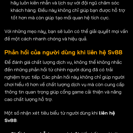
hãy luôn kiên nhẫn và lịch sự với đội ngũ chăm sóc
khách hàng. Điều này không chỉ giúp bạn được hỗ trợ
tốt hơn mà còn giúp tạo mối quan hệ tích cực.
Với những mẹo này, bạn sẽ luôn có thể giải quyết mọi vấn
đề một cách nhanh chóng và hiệu quả.
Phản hồi của người dùng khi liên hệ Sv88
Để đánh giá chất lượng dịch vụ, không thể không nhắc
đến những phản hồi từ chính người dùng đã có trải
nghiệm trực tiếp. Các phản hồi này không chỉ giúp người
chơi hiểu rõ hơn về chất lượng dịch vụ mà còn cung cấp
thông tin quan trọng giúp cổng game cải thiện và nâng
cao chất lượng hỗ trợ.
Một số nhận xét tiêu biểu từ người dùng khi
liên hệ
Sv88
: