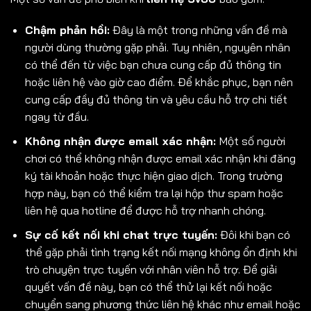
Chậm phản hồi:
Đây là một trong những vấn đề mà
người dùng thường gặp phải. Tuy nhiên, nguyên nhân
có thể đến từ việc bạn chưa cung cấp đủ thông tin
hoặc liên hệ vào giờ cao điểm. Để khắc phục, bạn nên
cung cấp đầy đủ thông tin và yêu cầu hỗ trợ chi tiết
ngay từ đầu.
Không nhận được email xác nhận:
Một số người
chơi có thể không nhận được email xác nhận khi đăng
ký tài khoản hoặc thực hiện giao dịch. Trong trường
hợp này, bạn có thể kiểm tra lại hộp thư spam hoặc
liên hệ qua hotline để được hỗ trợ nhanh chóng.
Sự cố kết nối khi chat trực tuyến:
Đôi khi bạn có
thể gặp phải tình trạng kết nối mạng không ổn định khi
trò chuyện trực tuyến với nhân viên hỗ trợ. Để giải
quyết vấn đề này, bạn có thể thử lại kết nối hoặc
chuyển sang phương thức liên hệ khác như email hoặc