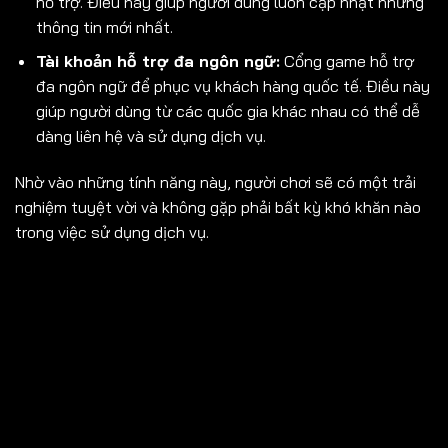
hỗ trợ. Điều này giúp người dùng luôn cập nhật những
thông tin mới nhất.
Tài khoản hỗ trợ đa ngôn ngữ:
Cổng game hỗ trợ
đa ngôn ngữ để phục vụ khách hàng quốc tế. Điều này
giúp người dùng từ các quốc gia khác nhau có thể dễ
dàng liên hệ và sử dụng dịch vụ.
Nhờ vào những tính năng này, người chơi sẽ có một trải
nghiệm tuyệt vời và không gặp phải bất kỳ khó khăn nào
trong việc sử dụng dịch vụ.