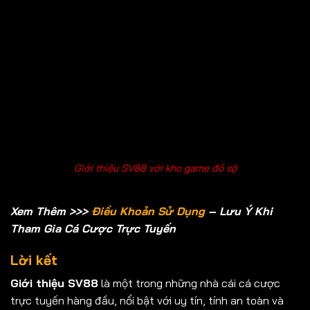
Giới thiệu SV88 với kho game đồ sộ
Xem Thêm >>>
Điều Khoản Sử Dụng
– Lưu Ý Khi
Tham Gia Cá Cược Trực Tuyến
Lời kết
Giới thiệu SV88
là một trong những nhà cái cá cược
trực tuyến hàng đầu, nổi bật với uy tín, tính an toàn và