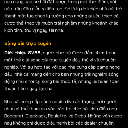
còn cung cấp cơ hội đặt cược trong mọi thời điểm, với
các trận đấu diễn ra liên tục. Đó là lý do khiến nhà cái trở
thành một lựa chọn lý tưởng cho những ai yêu thích cá
cược thể thao và muốn trải nghiệm những khoảnh khắc
kịch tính, thú vị ngay tại nhà.
Sòng bài trực tuyến
Giới thiệu SV88
, người chơi sẽ được đắm chìm trong
một thế giới sòng bài trực tuyến đầy thú vị và chuyên
nghiệp. Với sự hợp tác với các nhà cung cấp game hàng
đầu, nhà cái mang đến cho bạn những trải nghiệm sống
động như chơi tại sòng bài thực tế, nhưng lại hoàn toàn
thuận tiện ngay tại nhà.
Nhà cái cung cấp sảnh casino live ấn tượng, nơi người
chơi có thể tham gia vào các trò chơi bài kinh điển như
Baccarat, Blackjack, Roulette, và Sicbo. Những ván cược
này không chỉ được điều hành bởi các dealer chuyên