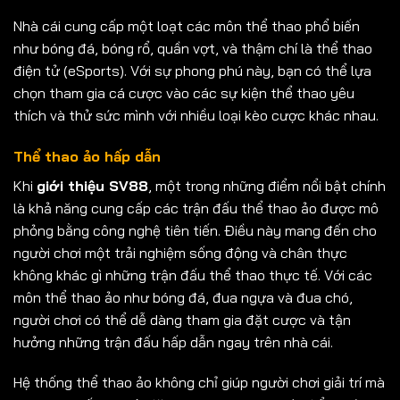
Nhà cái cung cấp một loạt các môn thể thao phổ biến
như bóng đá, bóng rổ, quần vợt, và thậm chí là thể thao
điện tử (eSports). Với sự phong phú này, bạn có thể lựa
chọn tham gia cá cược vào các sự kiện thể thao yêu
thích và thử sức mình với nhiều loại kèo cược khác nhau.
Thể thao ảo hấp dẫn
Khi
giới thiệu SV88
, một trong những điểm nổi bật chính
là khả năng cung cấp các trận đấu thể thao ảo được mô
phỏng bằng công nghệ tiên tiến. Điều này mang đến cho
người chơi một trải nghiệm sống động và chân thực
không khác gì những trận đấu thể thao thực tế. Với các
môn thể thao ảo như bóng đá, đua ngựa và đua chó,
người chơi có thể dễ dàng tham gia đặt cược và tận
hưởng những trận đấu hấp dẫn ngay trên nhà cái.
Hệ thống thể thao ảo không chỉ giúp người chơi giải trí mà