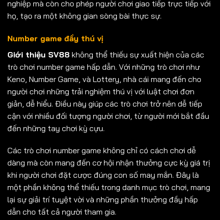
nghiệp mà còn cho phép người chơi giao tiếp trực tiếp với
họ, tạo ra một không gian sòng bài thực sự.
Number game đầy thú vị
Giới thiệu SV88
không thể thiếu sự xuất hiện của các
trò chơi number game hấp dẫn. Với những trò chơi như
Keno, Number Game, và Lottery, nhà cái mang đến cho
người chơi những trải nghiệm thú vị với luật chơi đơn
giản, dễ hiểu. Điều này giúp các trò chơi trở nên dễ tiếp
cận với nhiều đối tượng người chơi, từ người mới bắt đầu
đến những tay chơi kỳ cựu.
Các trò chơi number game không chỉ có cách chơi dễ
dàng mà còn mang đến cơ hội nhận thưởng cực kỳ giá trị
khi người chơi đặt cược đúng con số may mắn. Đây là
một phần không thể thiếu trong danh mục trò chơi, mang
lại sự giải trí tuyệt vời và những phần thưởng đầy hấp
dẫn cho tất cả người tham gia.