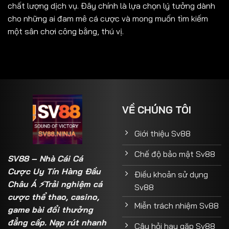
chất lượng dịch vụ. Đây chính là lựa chọn lý tưởng dành
cho những ai đam mê cá cược và mong muốn tìm kiếm
một sân chơi công bằng, thú vị.
VỀ CHÚNG TÔI
Giới thiệu Sv88
Chế độ bảo mật Sv88
SV88
– Nhà Cái Cá
Cược Uy Tín Hàng Đầu
Điều khoản sử dụng
Châu Á ⚡Trải nghiệm cá
Sv88
cược thể thao, casino,
Miễn trách nhiệm Sv88
game bài đổi thưởng
đẳng cấp. Nạp rút nhanh
Câu hỏi hay gặp Sv88